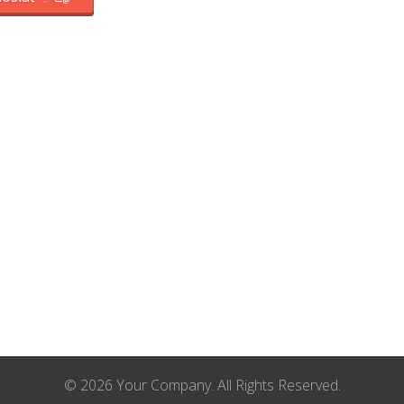
© 2026 Your Company. All Rights Reserved.