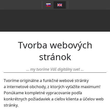
Tvorba webových
stránok
... my tvoríme Váš digitálny svet ...
Tvoríme originálne a funkčné webové stránky
a internetové obchody, z ktorých vyťažíte maximum!
Ponúkame kompletné vypracovanie podľa
konkrétnych požiadaviek a cieľov klienta a účelov web
stránky.